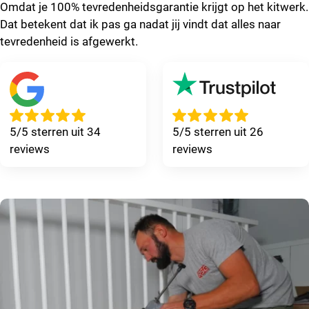
Omdat je 100% tevredenheidsgarantie krijgt op het kitwerk.
Dat betekent dat ik pas ga nadat jij vindt dat alles naar
tevredenheid is afgewerkt.
5/5 sterren uit 34
5/5 sterren uit 26
reviews
reviews