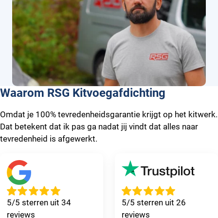
Waarom RSG Kitvoegafdichting
Omdat je 100% tevredenheidsgarantie krijgt op het kitwerk.
Dat betekent dat ik pas ga nadat jij vindt dat alles naar
tevredenheid is afgewerkt.
5/5 sterren uit 34
5/5 sterren uit 26
reviews
reviews