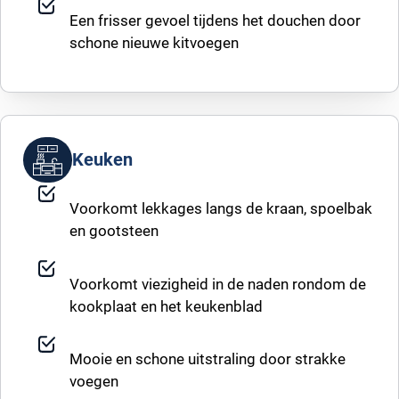
Een frisser gevoel tijdens het douchen door
schone nieuwe kitvoegen
Keuken
Voorkomt lekkages langs de kraan, spoelbak
en gootsteen
Voorkomt viezigheid in de naden rondom de
kookplaat en het keukenblad
Mooie en schone uitstraling door strakke
voegen