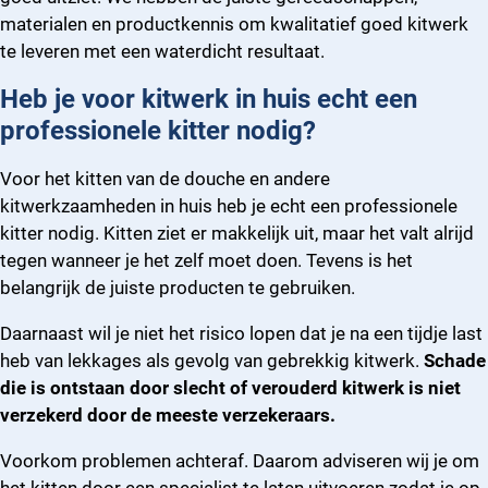
materialen en productkennis om kwalitatief goed kitwerk
te leveren met een waterdicht resultaat.
Heb je voor kitwerk in huis echt een
professionele kitter nodig?
Voor het kitten van de douche en andere
kitwerkzaamheden in huis heb je echt een professionele
kitter nodig. Kitten ziet er makkelijk uit, maar het valt alrijd
tegen wanneer je het zelf moet doen. Tevens is het
belangrijk de juiste producten te gebruiken.
Daarnaast wil je niet het risico lopen dat je na een tijdje last
heb van lekkages als gevolg van gebrekkig kitwerk.
Schade
die is ontstaan door slecht of verouderd kitwerk is niet
verzekerd door de meeste verzekeraars.
Voorkom problemen achteraf. Daarom adviseren wij je om