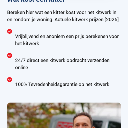
Bereken hier wat een kitter kost voor het kitwerk in
en rondom je woning. Actuele kitwerk prijzen [2026]
Vrijblijvend en anoniem een prijs berekenen voor
het kitwerk
24/7 direct een kitwerk opdracht verzenden
online
100% Tevredenheidsgarantie op het kitwerk