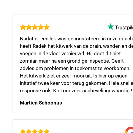
Nadat er een lek was geconstateerd in onze douch
heeft Radek het kitwerk van de drain, wanden en d
voegen in de vloer vernieuwd. Hij doet dit niet
zomaar, maar na een grondige inspectie. Geeft
advies om problemen in toekomst te voorkomen.
Het kitwerk ziet er zeer mooi uit. Is hier op eigen
initatief twee keer voor terug gekomen. Hele snell
response ook. Kortom zeer aanbevelingswaardig !
Martien Schoonus