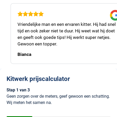
Vriendelijke man en een ervaren kitter. Hij had snel
tijd en ook zeker niet te duur. Hij weet wat hij doet
en geeft ook goede tips! Hij werkt super netjes.
Gewoon een topper.
Bianca
Kitwerk prijscalculator
Header
Stap 1 van 3
Geen zorgen over de meters, geef gewoon een schatting.
Wij meten het samen na.