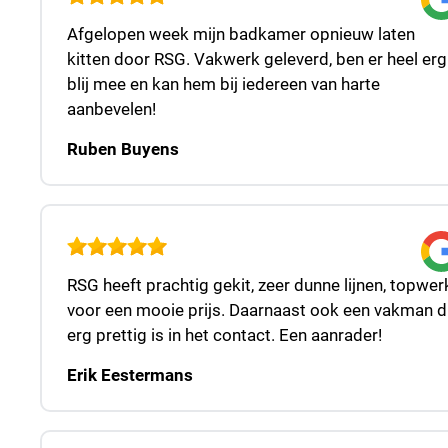
Afgelopen week mijn badkamer opnieuw laten
kitten door RSG. Vakwerk geleverd, ben er heel erg
blij mee en kan hem bij iedereen van harte
aanbevelen!
Ruben Buyens
RSG heeft prachtig gekit, zeer dunne lijnen, topwer
voor een mooie prijs. Daarnaast ook een vakman d
erg prettig is in het contact. Een aanrader!
Erik Eestermans