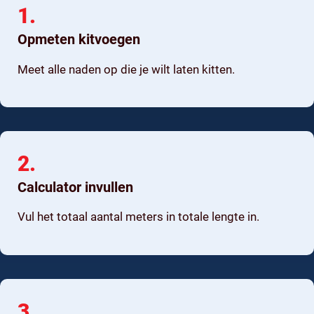
1.
Opmeten kitvoegen
Meet alle naden op die je wilt laten kitten.
2.
Calculator invullen
Vul het totaal aantal meters in totale lengte in.
3.