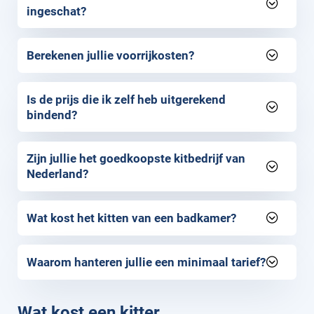
ingeschat?
Berekenen jullie voorrijkosten?
Is de prijs die ik zelf heb uitgerekend
bindend?
Zijn jullie het goedkoopste kitbedrijf van
Nederland?
Wat kost het kitten van een badkamer?
Waarom hanteren jullie een minimaal tarief?
Wat kost een kitter