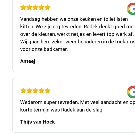
Vandaag hebben we onze keuken en toilet laten
kitten. We zijn erg tevreden! Radek denkt goed me
over de kleuren, werkt netjes en levert top werk af.
Wij gaan hem zeker weer benaderen in de toekoms
voor onze badkamer.
Anteej
Wederom super tevreden. Met veel aandacht en o
korte termijn was Radek aan de slag.
Thijs van Hoek