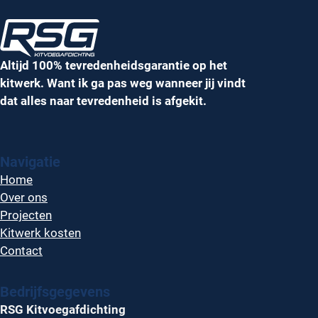
Altijd 100% tevredenheidsgarantie op het
kitwerk. Want ik ga pas weg wanneer jij vindt
dat alles naar tevredenheid is afgekit.
Navigatie
Home
Over ons
Projecten
Kitwerk kosten
Contact
Bedrijfsgegevens
RSG Kitvoegafdichting