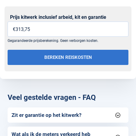
Prijs kitwerk inclusief arbeid, kit en garantie
Sectie
Gegarandeerde prijsberekening. Geen verborgen kosten.
BEREKEN REISKOSTEN
Veel gestelde vragen - FAQ
Zit er garantie op het kitwerk?
Wat als ik de meters verkeerd heb