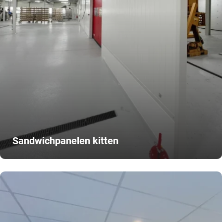
Sandwichpanelen kitten