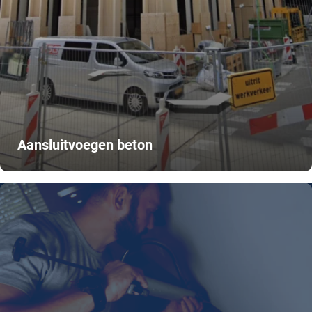
Aansluitvoegen beton