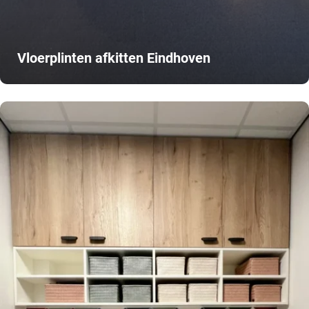
Vloerplinten afkitten Eindhoven