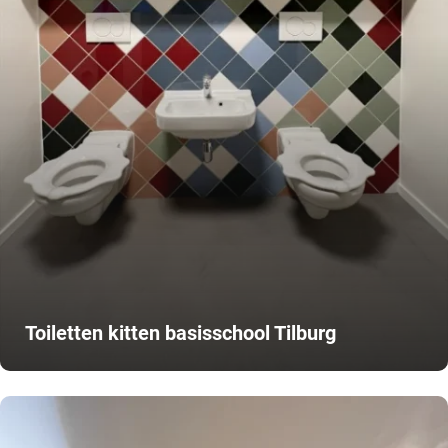
Toiletten kitten basisschool Tilburg