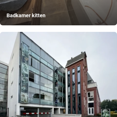
Badkamer kitten