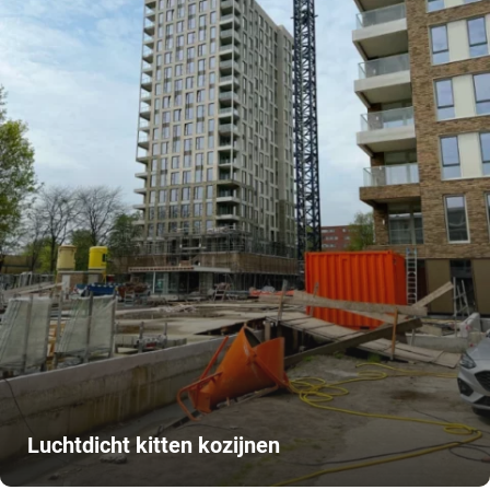
Luchtdicht kitten kozijnen