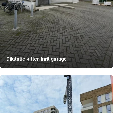
Dilatatie kitten inrit garage