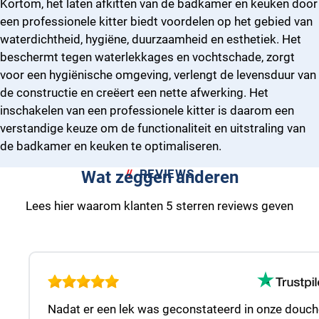
Kortom, het laten afkitten van de badkamer en keuken door
een professionele kitter biedt voordelen op het gebied van
waterdichtheid, hygiëne, duurzaamheid en esthetiek. Het
beschermt tegen waterlekkages en vochtschade, zorgt
voor een hygiënische omgeving, verlengt de levensduur van
de constructie en creëert een nette afwerking. Het
inschakelen van een professionele kitter is daarom een
verstandige keuze om de functionaliteit en uitstraling van
de badkamer en keuken te optimaliseren.
REVIEWS
Wat zeggen anderen
Lees hier waarom klanten 5 sterren reviews geven
Nadat er een lek was geconstateerd in onze douch