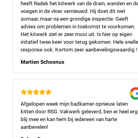
heeft Radek het kitwerk van de drain, wanden en d
voegen in de vloer vernieuwd. Hij doet dit niet
zomaar, maar na een grondige inspectie. Geeft
advies om problemen in toekomst te voorkomen.
Het kitwerk ziet er zeer mooi uit. Is hier op eigen
initatief twee keer voor terug gekomen. Hele snell
response ook. Kortom zeer aanbevelingswaardig !
Martien Schoonus
Afgelopen week mijn badkamer opnieuw laten
kitten door RSG. Vakwerk geleverd, ben er heel erg
blij mee en kan hem bij iedereen van harte
aanbevelen!