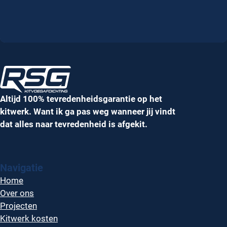
Altijd 100% tevredenheidsgarantie op het
kitwerk. Want ik ga pas weg wanneer jij vindt
dat alles naar tevredenheid is afgekit.
Navigatie
Home
Over ons
Projecten
Kitwerk kosten