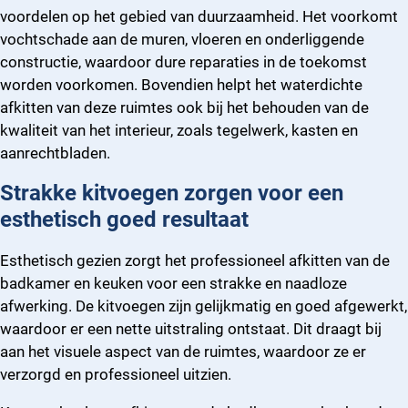
voordelen op het gebied van duurzaamheid. Het voorkomt
vochtschade aan de muren, vloeren en onderliggende
constructie, waardoor dure reparaties in de toekomst
worden voorkomen. Bovendien helpt het waterdichte
afkitten van deze ruimtes ook bij het behouden van de
kwaliteit van het interieur, zoals tegelwerk, kasten en
aanrechtbladen.
Strakke kitvoegen zorgen voor een
esthetisch goed resultaat
Esthetisch gezien zorgt het professioneel afkitten van de
badkamer en keuken voor een strakke en naadloze
afwerking. De kitvoegen zijn gelijkmatig en goed afgewerkt,
waardoor er een nette uitstraling ontstaat. Dit draagt bij
aan het visuele aspect van de ruimtes, waardoor ze er
verzorgd en professioneel uitzien.