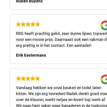
Ruben Buyens
RSG heeft prachtig gekit, zeer dunne lijnen, topwer
voor een mooie prijs. Daarnaast ook een vakman d
erg prettig is in het contact. Een aanrader!
Erik Eestermans
Vandaag hebben we onze keuken en toilet laten
kitten. We zijn erg tevreden! Radek denkt goed me
over de kleuren, werkt netjes en levert top werk af.
Wij gaan hem zeker weer benaderen in de toekoms