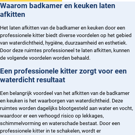
Waarom
badkamer en keuken laten
afkitten
Het laten afkitten van de badkamer en keuken door een
professionele kitter biedt diverse voordelen op het gebied
van waterdichtheid, hygiëne, duurzaamheid en esthetiek.
Door deze ruimtes professioneel te laten afkitten, kunnen
de volgende voordelen worden behaald.
Een professionele kitter zorgt voor een
waterdicht resultaat
Een belangrijk voordeel van het afkitten van de badkamer
en keuken is het waarborgen van waterdichtheid. Deze
ruimtes worden dagelijks blootgesteld aan water en vocht,
waardoor er een verhoogd risico op lekkages,
schimmelvorming en waterschade bestaat. Door een
professionele kitter in te schakelen, wordt er