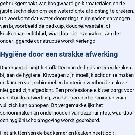
gebruikgemaakt van hoogwaardige kitmaterialen en de
juiste technieken om een waterdichte afdichting te creëren.
Dit voorkomt dat water doordringt in de naden en voegen
van bijvoorbeeld de badkuip, douche, wastafel of
keukenaanrechtblad, waardoor de levensduur van de
onderliggende constructie wordt verlengd.
Hygiëne door een strakke afwerking
Daarnaast draagt het afkitten van de badkamer en keuken
bij aan de hygiëne. Kitvoegen zijn moeilijk schoon te maken
en kunnen vuil, schimmel en bacteriën vasthouden als ze
niet goed zijn afgedicht. Een professionele kitter zorgt voor
een strakke afwerking, zonder kieren of openingen waar
vuil zich kan ophopen. Dit vergemakkelijkt het
schoonmaken en onderhouden van deze ruimtes, waardoor
een hygiënische omgeving wordt gecreëerd.
Het afkitten van de badkamer en keuken heeft ook