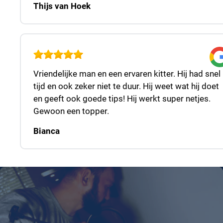
Thijs van Hoek
Vriendelijke man en een ervaren kitter. Hij had snel
tijd en ook zeker niet te duur. Hij weet wat hij doet
en geeft ook goede tips! Hij werkt super netjes.
Gewoon een topper.
Bianca