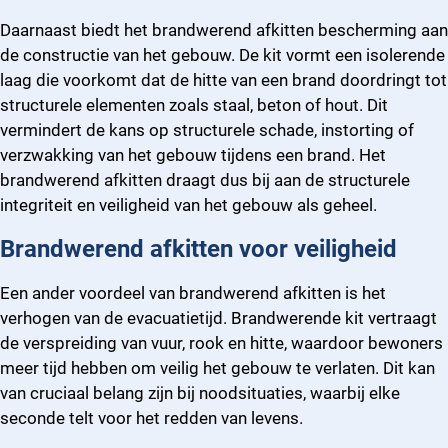
Daarnaast biedt het brandwerend afkitten bescherming aan
de constructie van het gebouw. De kit vormt een isolerende
laag die voorkomt dat de hitte van een brand doordringt tot
structurele elementen zoals staal, beton of hout. Dit
vermindert de kans op structurele schade, instorting of
verzwakking van het gebouw tijdens een brand. Het
brandwerend afkitten draagt dus bij aan de structurele
integriteit en veiligheid van het gebouw als geheel.
Brandwerend afkitten voor veiligheid
Een ander voordeel van brandwerend afkitten is het
verhogen van de evacuatietijd. Brandwerende kit vertraagt
de verspreiding van vuur, rook en hitte, waardoor bewoners
meer tijd hebben om veilig het gebouw te verlaten. Dit kan
van cruciaal belang zijn bij noodsituaties, waarbij elke
seconde telt voor het redden van levens.