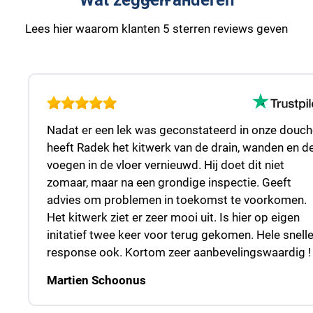
Wat zeggen anderen
Lees hier waarom klanten 5 sterren reviews geven
Nadat er een lek was geconstateerd in onze douch
heeft Radek het kitwerk van de drain, wanden en d
voegen in de vloer vernieuwd. Hij doet dit niet
zomaar, maar na een grondige inspectie. Geeft
advies om problemen in toekomst te voorkomen.
Het kitwerk ziet er zeer mooi uit. Is hier op eigen
initatief twee keer voor terug gekomen. Hele snell
response ook. Kortom zeer aanbevelingswaardig !
Martien Schoonus