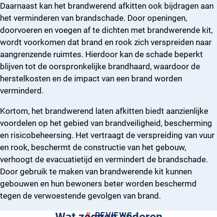
Daarnaast kan het brandwerend afkitten ook bijdragen aan
het verminderen van brandschade. Door openingen,
doorvoeren en voegen af te dichten met brandwerende kit,
wordt voorkomen dat brand en rook zich verspreiden naar
aangrenzende ruimtes. Hierdoor kan de schade beperkt
blijven tot de oorspronkelijke brandhaard, waardoor de
herstelkosten en de impact van een brand worden
verminderd.
Kortom, het brandwerend laten afkitten biedt aanzienlijke
voordelen op het gebied van brandveiligheid, bescherming
en risicobeheersing. Het vertraagt de verspreiding van vuur
en rook, beschermt de constructie van het gebouw,
verhoogt de evacuatietijd en vermindert de brandschade.
Door gebruik te maken van brandwerende kit kunnen
gebouwen en hun bewoners beter worden beschermd
tegen de verwoestende gevolgen van brand.
REVIEWS