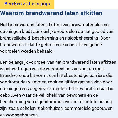
Bereken zelf een prijs
Waarom
brandwerend laten afkitten
Het brandwerend laten afkitten van bouwmaterialen en
openingen biedt aanzienlijke voordelen op het gebied van
brandveiligheid, bescherming en risicobeheersing. Door
brandwerende kit te gebruiken, kunnen de volgende
voordelen worden behaald.
Een belangrijk voordeel van het brandwerend laten afkitten
is het vertragen van de verspreiding van vuur en rook.
Brandwerende kit vormt een hittebestendige barrière die
voorkomt dat vlammen, rook en giftige gassen zich door
openingen en voegen verspreiden. Dit is vooral cruciaal in
gebouwen waar de veiligheid van bewoners en de
bescherming van eigendommen van het grootste belang
zijn, zoals scholen, ziekenhuizen, commerciële gebouwen
en woongebouwen.