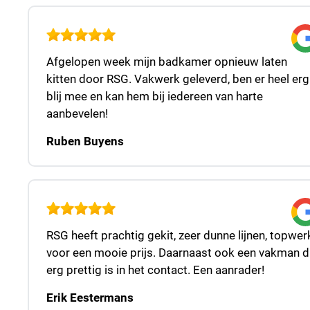
Afgelopen week mijn badkamer opnieuw laten
kitten door RSG. Vakwerk geleverd, ben er heel erg
blij mee en kan hem bij iedereen van harte
aanbevelen!
Ruben Buyens
RSG heeft prachtig gekit, zeer dunne lijnen, topwer
voor een mooie prijs. Daarnaast ook een vakman d
erg prettig is in het contact. Een aanrader!
Erik Eestermans