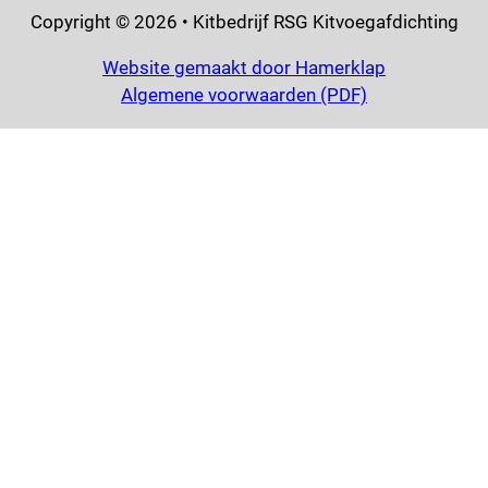
Copyright © 2026 • Kitbedrijf RSG Kitvoegafdichting
Website gemaakt door Hamerklap
Algemene voorwaarden (PDF)