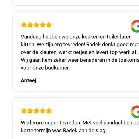
Vandaag hebben we onze keuken en toilet laten
kitten. We zijn erg tevreden! Radek denkt goed me
over de kleuren, werkt netjes en levert top werk af.
Wij gaan hem zeker weer benaderen in de toekoms
voor onze badkamer.
Anteej
Wederom super tevreden. Met veel aandacht en o
korte termijn was Radek aan de slag.