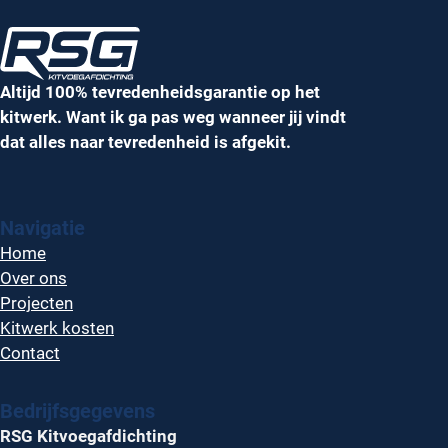
Altijd 100% tevredenheidsgarantie op het
kitwerk. Want ik ga pas weg wanneer jij vindt
dat alles naar tevredenheid is afgekit.
Navigatie
Home
Over ons
Projecten
Kitwerk kosten
Contact
Bedrijfsgegevens
RSG Kitvoegafdichting