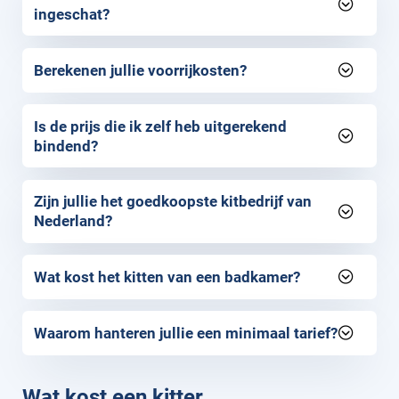
ingeschat?
Berekenen jullie voorrijkosten?
Is de prijs die ik zelf heb uitgerekend
bindend?
Zijn jullie het goedkoopste kitbedrijf van
Nederland?
Wat kost het kitten van een badkamer?
Waarom hanteren jullie een minimaal tarief?
Wat kost een kitter