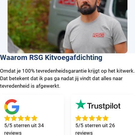
Waarom RSG Kitvoegafdichting
Omdat je 100% tevredenheidsgarantie krijgt op het kitwerk.
Dat betekent dat ik pas ga nadat jij vindt dat alles naar
tevredenheid is afgewerkt.
5/5 sterren uit 34
5/5 sterren uit 26
reviews
reviews