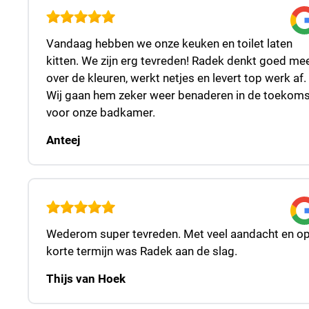
Vandaag hebben we onze keuken en toilet laten
kitten. We zijn erg tevreden! Radek denkt goed me
over de kleuren, werkt netjes en levert top werk af.
Wij gaan hem zeker weer benaderen in de toekoms
voor onze badkamer.
Anteej
Wederom super tevreden. Met veel aandacht en o
korte termijn was Radek aan de slag.
Thijs van Hoek