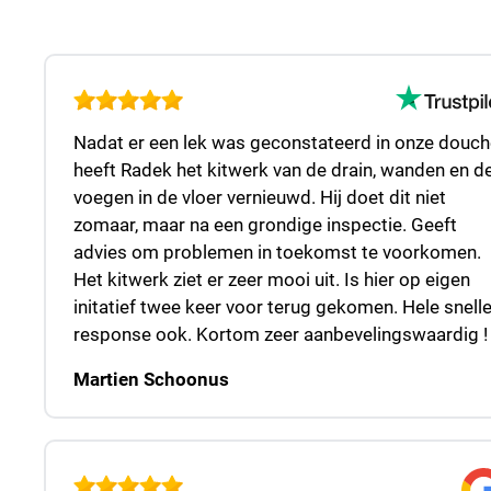
Nadat er een lek was geconstateerd in onze douch
heeft Radek het kitwerk van de drain, wanden en d
voegen in de vloer vernieuwd. Hij doet dit niet
zomaar, maar na een grondige inspectie. Geeft
advies om problemen in toekomst te voorkomen.
Het kitwerk ziet er zeer mooi uit. Is hier op eigen
initatief twee keer voor terug gekomen. Hele snell
response ook. Kortom zeer aanbevelingswaardig !
Martien Schoonus