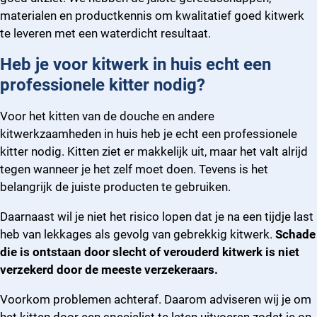
materialen en productkennis om kwalitatief goed kitwerk
te leveren met een waterdicht resultaat.
Heb je voor kitwerk in huis echt een
professionele kitter nodig?
Voor het kitten van de douche en andere
kitwerkzaamheden in huis heb je echt een professionele
kitter nodig. Kitten ziet er makkelijk uit, maar het valt alrijd
tegen wanneer je het zelf moet doen. Tevens is het
belangrijk de juiste producten te gebruiken.
Daarnaast wil je niet het risico lopen dat je na een tijdje last
heb van lekkages als gevolg van gebrekkig kitwerk.
Schade
die is ontstaan door slecht of verouderd kitwerk is niet
verzekerd door de meeste verzekeraars.
Voorkom problemen achteraf. Daarom adviseren wij je om