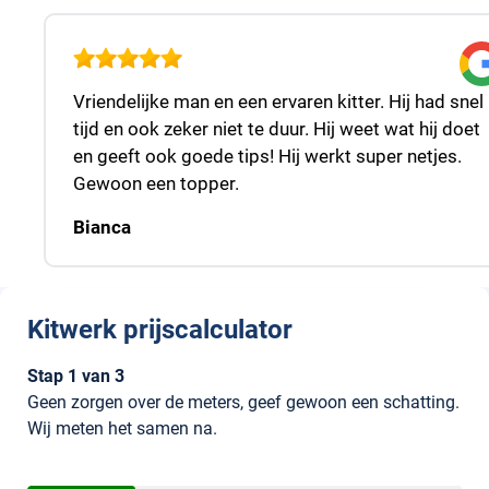
Vriendelijke man en een ervaren kitter. Hij had snel
tijd en ook zeker niet te duur. Hij weet wat hij doet
en geeft ook goede tips! Hij werkt super netjes.
Gewoon een topper.
Bianca
Kitwerk prijscalculator
Header
Stap 1 van 3
Geen zorgen over de meters, geef gewoon een schatting.
Wij meten het samen na.