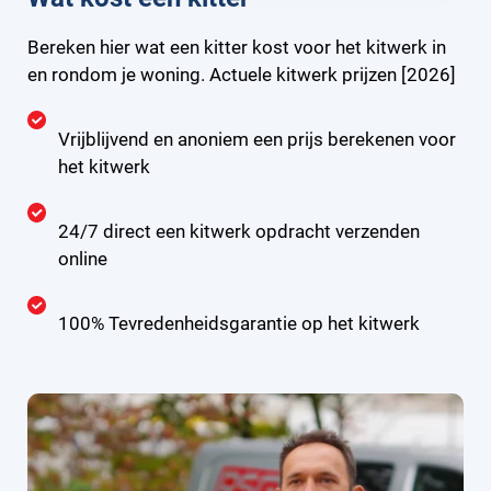
Bereken hier wat een kitter kost voor het kitwerk in
en rondom je woning. Actuele kitwerk prijzen [2026]
Vrijblijvend en anoniem een prijs berekenen voor
het kitwerk
24/7 direct een kitwerk opdracht verzenden
online
100% Tevredenheidsgarantie op het kitwerk