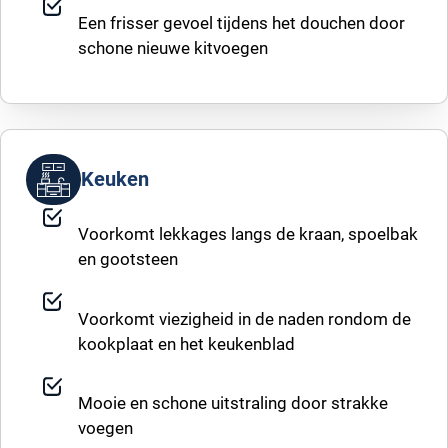
Een frisser gevoel tijdens het douchen door
schone nieuwe kitvoegen
Keuken
Voorkomt lekkages langs de kraan, spoelbak
en gootsteen
Voorkomt viezigheid in de naden rondom de
kookplaat en het keukenblad
Mooie en schone uitstraling door strakke
voegen