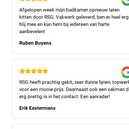
Afgelopen week mijn badkamer opnieuw laten
kitten door RSG. Vakwerk geleverd, ben er heel erg
blij mee en kan hem bij iedereen van harte
aanbevelen!
Ruben Buyens
RSG heeft prachtig gekit, zeer dunne lijnen, topwer
voor een mooie prijs. Daarnaast ook een vakman d
erg prettig is in het contact. Een aanrader!
Erik Eestermans