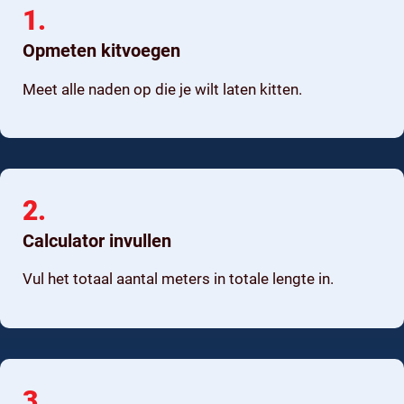
1.
Opmeten kitvoegen
Meet alle naden op die je wilt laten kitten.
2.
Calculator invullen
Vul het totaal aantal meters in totale lengte in.
3.