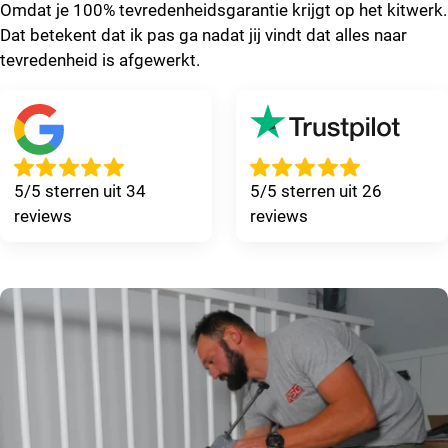
Omdat je 100% tevredenheidsgarantie krijgt op het kitwerk.
Dat betekent dat ik pas ga nadat jij vindt dat alles naar
tevredenheid is afgewerkt.
5/5 sterren uit 34
5/5 sterren uit 26
reviews
reviews