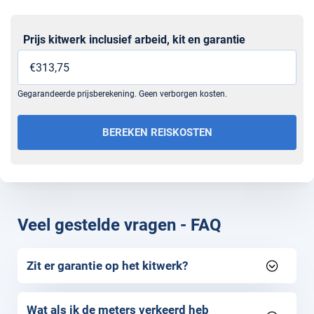
Prijs kitwerk inclusief arbeid, kit en garantie
Sectie
Gegarandeerde prijsberekening. Geen verborgen kosten.
BEREKEN REISKOSTEN
Veel gestelde vragen - FAQ
Zit er garantie op het kitwerk?
Wat als ik de meters verkeerd heb