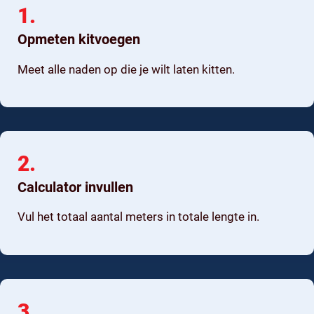
1.
Opmeten kitvoegen
Meet alle naden op die je wilt laten kitten.
2.
Calculator invullen
Vul het totaal aantal meters in totale lengte in.
3.