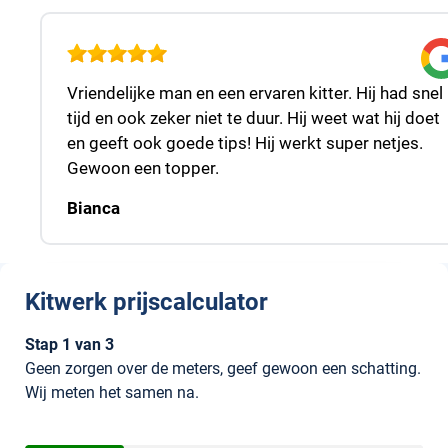
Vriendelijke man en een ervaren kitter. Hij had snel
tijd en ook zeker niet te duur. Hij weet wat hij doet
en geeft ook goede tips! Hij werkt super netjes.
Gewoon een topper.
Bianca
Kitwerk prijscalculator
Header
Stap 1 van 3
Geen zorgen over de meters, geef gewoon een schatting.
Wij meten het samen na.