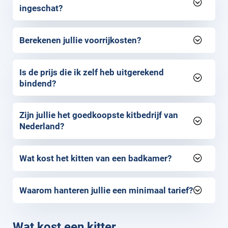
ingeschat?
Berekenen jullie voorrijkosten?
Is de prijs die ik zelf heb uitgerekend
bindend?
Zijn jullie het goedkoopste kitbedrijf van
Nederland?
Wat kost het kitten van een badkamer?
Waarom hanteren jullie een minimaal tarief?
Wat kost een kitter