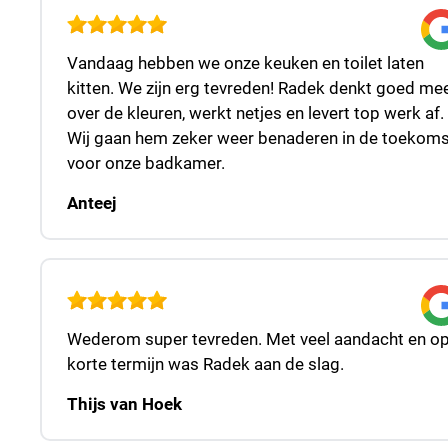
Vandaag hebben we onze keuken en toilet laten
kitten. We zijn erg tevreden! Radek denkt goed me
over de kleuren, werkt netjes en levert top werk af.
Wij gaan hem zeker weer benaderen in de toekoms
voor onze badkamer.
Anteej
Wederom super tevreden. Met veel aandacht en o
korte termijn was Radek aan de slag.
Thijs van Hoek