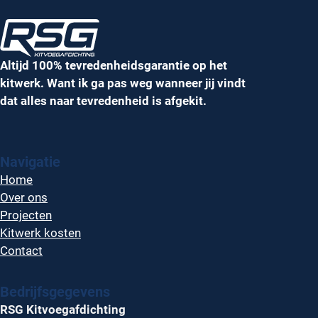
Altijd 100% tevredenheidsgarantie op het
kitwerk. Want ik ga pas weg wanneer jij vindt
dat alles naar tevredenheid is afgekit.
Navigatie
Home
Over ons
Projecten
Kitwerk kosten
Contact
Bedrijfsgegevens
RSG Kitvoegafdichting