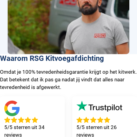
Waarom RSG Kitvoegafdichting
Omdat je 100% tevredenheidsgarantie krijgt op het kitwerk.
Dat betekent dat ik pas ga nadat jij vindt dat alles naar
tevredenheid is afgewerkt.
5/5 sterren uit 34
5/5 sterren uit 26
reviews
reviews