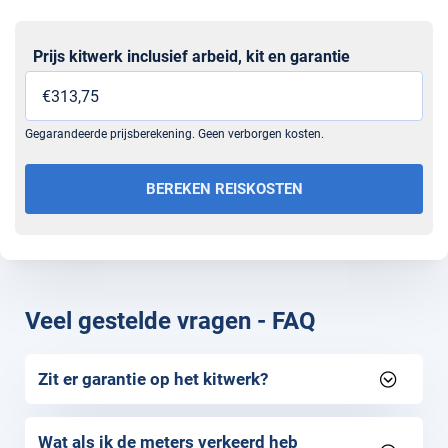
Prijs kitwerk inclusief arbeid, kit en garantie
Sectie
Gegarandeerde prijsberekening. Geen verborgen kosten.
BEREKEN REISKOSTEN
Veel gestelde vragen - FAQ
Zit er garantie op het kitwerk?
Wat als ik de meters verkeerd heb