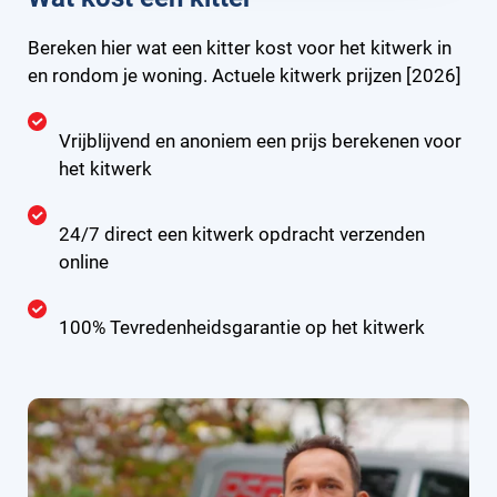
Bereken hier wat een kitter kost voor het kitwerk in
en rondom je woning. Actuele kitwerk prijzen [2026]
Vrijblijvend en anoniem een prijs berekenen voor
het kitwerk
24/7 direct een kitwerk opdracht verzenden
online
100% Tevredenheidsgarantie op het kitwerk