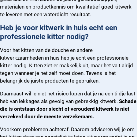
materialen en productkennis om kwalitatief goed kitwerk
te leveren met een waterdicht resultaat.
Heb je voor kitwerk in huis echt een
professionele kitter nodig?
Voor het kitten van de douche en andere
kitwerkzaamheden in huis heb je echt een professionele
kitter nodig. Kitten ziet er makkelijk uit, maar het valt alrijd
tegen wanneer je het zelf moet doen. Tevens is het
belangrijk de juiste producten te gebruiken.
Daarnaast wil je niet het risico lopen dat je na een tijdje last
heb van lekkages als gevolg van gebrekkig kitwerk.
Schade
die is ontstaan door slecht of verouderd kitwerk is niet
verzekerd door de meeste verzekeraars.
Voorkom problemen achteraf. Daarom adviseren wij je om