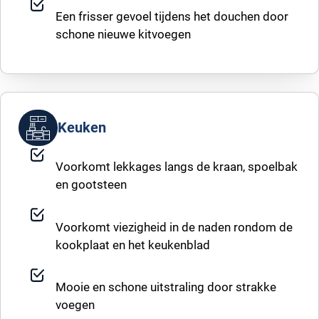
Een frisser gevoel tijdens het douchen door
schone nieuwe kitvoegen
Keuken
Voorkomt lekkages langs de kraan, spoelbak
en gootsteen
Voorkomt viezigheid in de naden rondom de
kookplaat en het keukenblad
Mooie en schone uitstraling door strakke
voegen