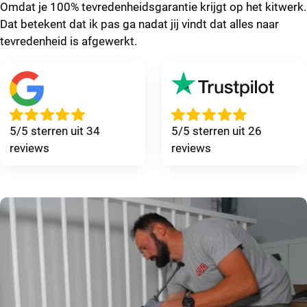
Omdat je 100% tevredenheidsgarantie krijgt op het kitwerk.
Dat betekent dat ik pas ga nadat jij vindt dat alles naar
tevredenheid is afgewerkt.
5/5 sterren uit 34
5/5 sterren uit 26
reviews
reviews