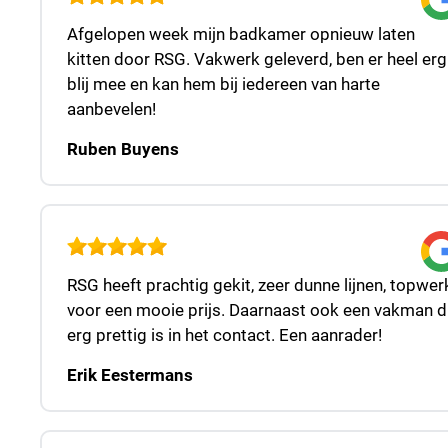
Afgelopen week mijn badkamer opnieuw laten
kitten door RSG. Vakwerk geleverd, ben er heel erg
blij mee en kan hem bij iedereen van harte
aanbevelen!
Ruben Buyens
RSG heeft prachtig gekit, zeer dunne lijnen, topwer
voor een mooie prijs. Daarnaast ook een vakman d
erg prettig is in het contact. Een aanrader!
Erik Eestermans