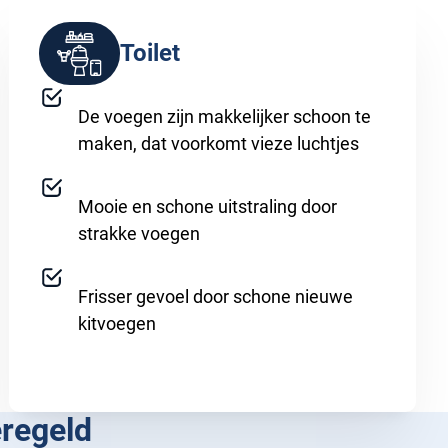
Toilet
De voegen zijn makkelijker schoon te
maken, dat voorkomt vieze luchtjes
Mooie en schone uitstraling door
strakke voegen
Frisser gevoel door schone nieuwe
kitvoegen
regeld