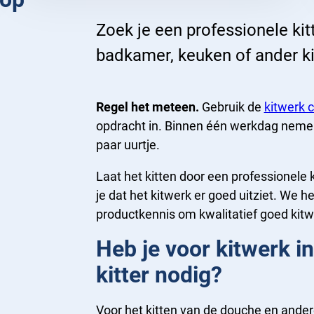
Zoek je een professionele kitt
badkamer, keuken of ander k
Regel het meteen.
Gebruik de
kitwerk c
opdracht in. Binnen één werkdag nemen
paar uurtje.
Laat het kitten door een professionele 
je dat het kitwerk er goed uitziet. We
productkennis om kwalitatief goed kitw
Heb je voor kitwerk i
kitter nodig?
Voor het kitten van de douche en ande