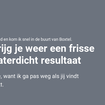
d en kom ik snel in de buurt van Boxtel.
ijg je weer een frisse
aterdicht resultaat
 want ik ga pas weg als jij vindt
t.