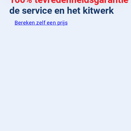
de service en het kitwerk
Bereken zelf een prijs