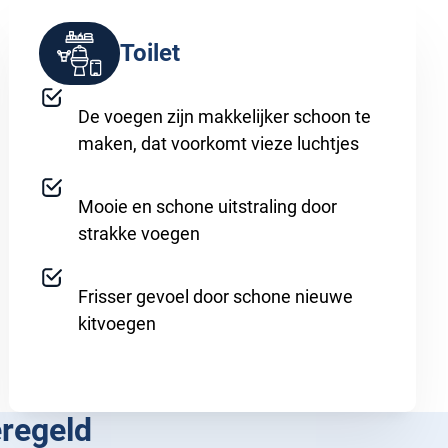
Toilet
De voegen zijn makkelijker schoon te
maken, dat voorkomt vieze luchtjes
Mooie en schone uitstraling door
strakke voegen
Frisser gevoel door schone nieuwe
kitvoegen
regeld