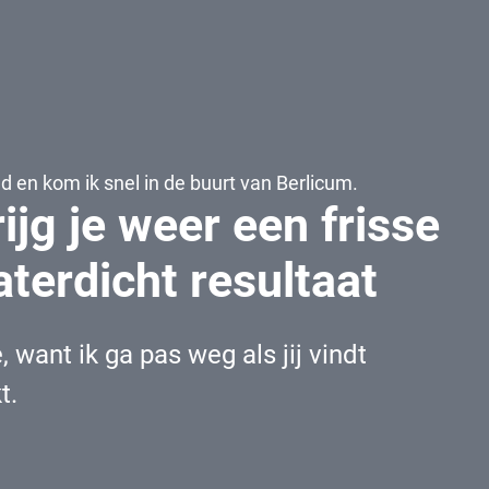
d en kom ik snel in de buurt van Berlicum.
ijg je weer een frisse
aterdicht resultaat
 want ik ga pas weg als jij vindt
t.