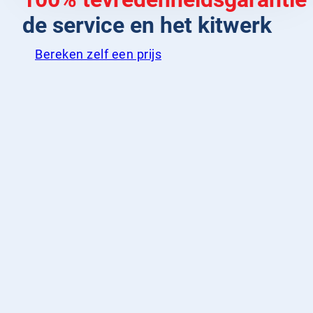
de service en het kitwerk
Bereken zelf een prijs