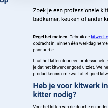
Zoek je een professionele kit
badkamer, keuken of ander k
Regel het meteen.
Gebruik de
kitwerk c
opdracht in. Binnen één werkdag nemen
paar uurtje.
Laat het kitten door een professionele 
je dat het kitwerk er goed uitziet. We
productkennis om kwalitatief goed kitw
Heb je voor kitwerk i
kitter nodig?
Voor het kitten van de douche en ande