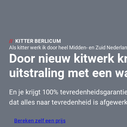
KITTER BERLICUM
Als kitter werk ik door heel Midden- en Zuid Nederlan
Door nieuw kitwerk kr
uitstraling met een w
En je krijgt 100% tevredenheidsgarantie,
dat alles naar tevredenheid is afgewerk
Bereken zelf een prijs