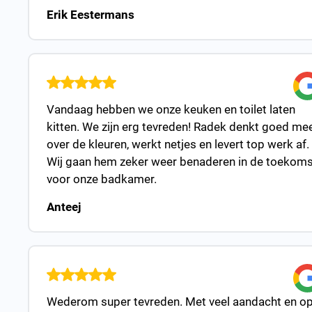
Erik Eestermans
Vandaag hebben we onze keuken en toilet laten
kitten. We zijn erg tevreden! Radek denkt goed me
over de kleuren, werkt netjes en levert top werk af.
Wij gaan hem zeker weer benaderen in de toekoms
voor onze badkamer.
Anteej
Wederom super tevreden. Met veel aandacht en o