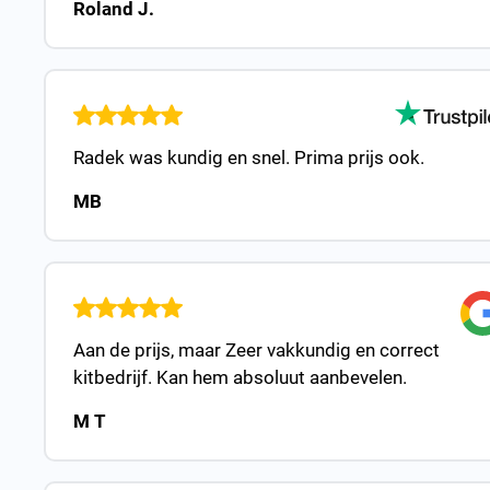
Roland J.
Radek was kundig en snel. Prima prijs ook.
MB
Aan de prijs, maar Zeer vakkundig en correct
kitbedrijf. Kan hem absoluut aanbevelen.
M T