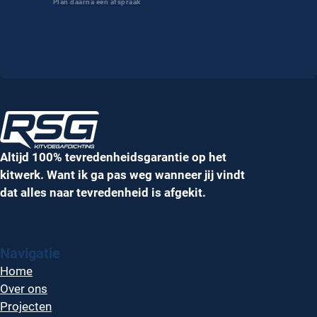
Altijd 100% tevredenheidsgarantie op het
kitwerk. Want ik ga pas weg wanneer jij vindt
dat alles naar tevredenheid is afgekit.
Navigatie
Home
Over ons
Projecten