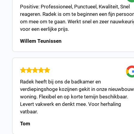
Positive: Professioneel, Punctueel, Kwaliteit, Snel
reageren. Radek is om te beginnen een fijn persoo
om mee om te gaan. Werkt snel en zeer nauwkeuri
voor een eerlijke prijs.
Willem Teunissen
Radek heeft bij ons de badkamer en
verdiepingshoge kozijnen gekit in onze nieuwbouw
woning. Flexibel en op korte temijn beschikbaar.
Levert vakwerk en denkt mee. Voor herhaling
vatbaar.
Tom