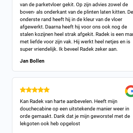
van de parketvloer gekit. Op zijn advies zowel de
boven- als onderkant van de plinten laten kitten. D
onderste rand heeft hij in de kleur van de vloer
afgewerkt. Daarna heeft hij voor ons ook nog de
stalen kozijnen heel strak afgekit. Radek is een ma
met liefde voor zijn vak. Hij werkt heel netjes en is
super vriendelijk. Ik beveel Radek zeker aan.
Jan Bollen
Kan Radek van harte aanbevelen. Heeft mijn
douchecabine op een uitstekende manier weer in
orde gemaakt. Dank dat je mijn geworstel met de
lekgoten ook heb opgelost