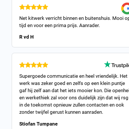
Net kitwerk verricht binnen en buitenshuis. Mooi o
tijd en voor een prima prijs. Aanrader.
R vd H
Supergoede communicatie en heel vriendelijk. Het
werk was zeker goed en zelfs op een klein puntje
gaf hij zelf aan dat het iets mooier kon. Die openhe
en werkethiek zal voor ons duidelijk zijn dat wij rsg
in de toekomst opnieuw zullen contacten en ook
zonder twijfel gerust kunnen aanraden.
Stiofan Tumpane