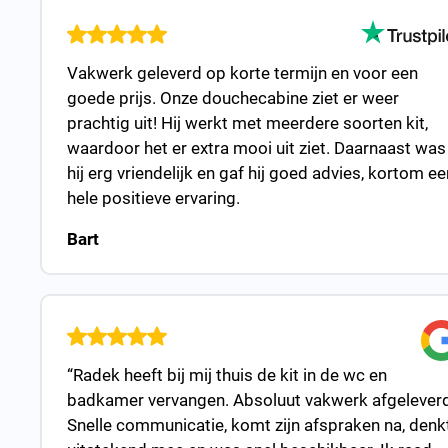
Vakwerk geleverd op korte termijn en voor een
goede prijs. Onze douchecabine ziet er weer
prachtig uit! Hij werkt met meerdere soorten kit,
waardoor het er extra mooi uit ziet. Daarnaast was
hij erg vriendelijk en gaf hij goed advies, kortom ee
hele positieve ervaring.
Bart
“Radek heeft bij mij thuis de kit in de wc en
badkamer vervangen. Absoluut vakwerk afgeleverd
Snelle communicatie, komt zijn afspraken na, denk