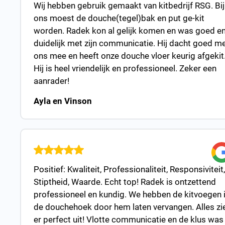
Wij hebben gebruik gemaakt van kitbedrijf RSG. Bij
ons moest de douche(tegel)bak en put ge-kit
worden. Radek kon al gelijk komen en was goed e
duidelijk met zijn communicatie. Hij dacht goed m
ons mee en heeft onze douche vloer keurig afgekit
Hij is heel vriendelijk en professioneel. Zeker een
aanrader!
Ayla en Vinson
Positief: Kwaliteit, Professionaliteit, Responsiviteit,
Stiptheid, Waarde. Echt top! Radek is ontzettend
professioneel en kundig. We hebben de kitvoegen 
de douchehoek door hem laten vervangen. Alles zi
er perfect uit! Vlotte communicatie en de klus was