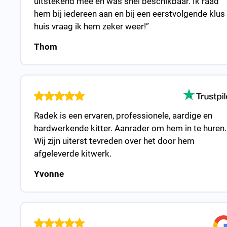
uitstekend mee en was snel beschikbaar. Ik raad
hem bij iedereen aan en bij een eerstvolgende klus 
huis vraag ik hem zeker weer!”
Thom
Radek is een ervaren, professionele, aardige en
hardwerkende kitter. Aanrader om hem in te huren.
Wij zijn uiterst tevreden over het door hem
afgeleverde kitwerk.
Yvonne