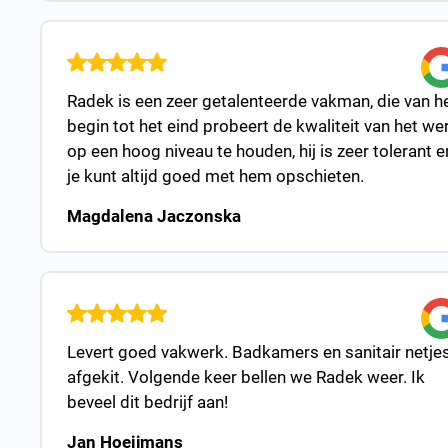
Radek is een zeer getalenteerde vakman, die van h
begin tot het eind probeert de kwaliteit van het we
op een hoog niveau te houden, hij is zeer tolerant e
je kunt altijd goed met hem opschieten.
Magdalena Jaczonska
Levert goed vakwerk. Badkamers en sanitair netje
afgekit. Volgende keer bellen we Radek weer. Ik
beveel dit bedrijf aan!
Jan Hoeijmans