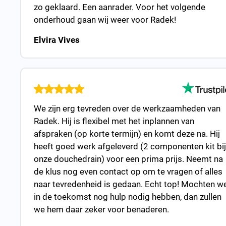
zo geklaard. Een aanrader. Voor het volgende
onderhoud gaan wij weer voor Radek!
Elvira Vives
We zijn erg tevreden over de werkzaamheden van
Radek. Hij is flexibel met het inplannen van
afspraken (op korte termijn) en komt deze na. Hij
heeft goed werk afgeleverd (2 componenten kit bij
onze douchedrain) voor een prima prijs. Neemt na
de klus nog even contact op om te vragen of alles
naar tevredenheid is gedaan. Echt top! Mochten w
in de toekomst nog hulp nodig hebben, dan zullen
we hem daar zeker voor benaderen.