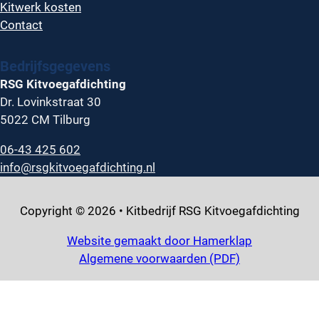
Kitwerk kosten
Contact
Bedrijfsgegevens
RSG Kitvoegafdichting
Dr. Lovinkstraat 30
5022 CM Tilburg
06-43 425 602
info@rsgkitvoegafdichting.nl
Copyright © 2026 • Kitbedrijf RSG Kitvoegafdichting
Website gemaakt door Hamerklap
Algemene voorwaarden (PDF)