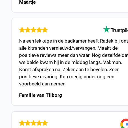
Maartje
Na een lekkage in de badkamer heeft Radek bij on
alle kitranden vernieuwd/vervangen. Maakt de
positieve reviews meer dan waar. Nog dezelfde da
we belde kwam hij in de middag langs. Vakman.
Komt afspraken na. Zeker aan te bevelen. Zeer
positieve ervaring. Kan menig ander nog een
voorbeeld aan nemen
Familie van Tilborg