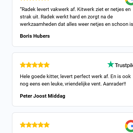
“Radek levert vakwerk af. Kitwerk ziet er netjes en
strak uit. Radek werkt hard en zorgt na de
werkzaamheden dat alles weer netjes en schoon is
Boris Hubers
Hele goede kitter, levert perfect werk af. En is ook
nog eens een leuke, vriendelijke vent. Aanrader!!
Peter Joost Middag