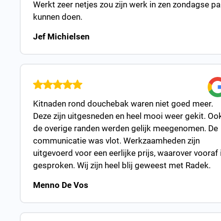
Werkt zeer netjes zou zijn werk in zen zondagse p
kunnen doen.
Jef Michielsen
Kitnaden rond douchebak waren niet goed meer.
Deze zijn uitgesneden en heel mooi weer gekit. Oo
de overige randen werden gelijk meegenomen. De
communicatie was vlot. Werkzaamheden zijn
uitgevoerd voor een eerlijke prijs, waarover vooraf 
gesproken. Wij zijn heel blij geweest met Radek.
Menno De Vos