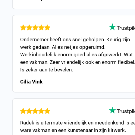
Ondernemer heeft ons snel geholpen. Keurig zijn
werk gedaan. Alles netjes opgeruimd.
Werkinhoudelijk enorm goed alles afgewerkt. Wat
een vakman. Zeer vriendelijk ook en enorm flexibel
Is zeker aan te bevelen.
Cilia Vink
Radek is uitermate vriendelijk en meedenkend is e
ware vakman en een kunstenaar in zijn kitwerk.