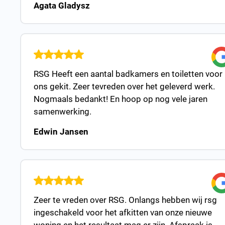
Agata Gladysz
RSG Heeft een aantal badkamers en toiletten voor
ons gekit. Zeer tevreden over het geleverd werk.
Nogmaals bedankt! En hoop op nog vele jaren
samenwerking.
Edwin Jansen
Zeer te vreden over RSG. Onlangs hebben wij rsg
ingeschakeld voor het afkitten van onze nieuwe