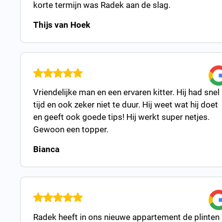
korte termijn was Radek aan de slag.
Thijs van Hoek
Vriendelijke man en een ervaren kitter. Hij had snel
tijd en ook zeker niet te duur. Hij weet wat hij doet
en geeft ook goede tips! Hij werkt super netjes.
Gewoon een topper.
Bianca
Radek heeft in ons nieuwe appartement de plinten