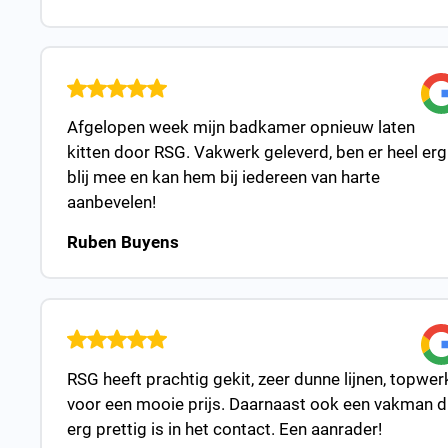
Afgelopen week mijn badkamer opnieuw laten
kitten door RSG. Vakwerk geleverd, ben er heel erg
blij mee en kan hem bij iedereen van harte
aanbevelen!
Ruben Buyens
RSG heeft prachtig gekit, zeer dunne lijnen, topwer
voor een mooie prijs. Daarnaast ook een vakman d
erg prettig is in het contact. Een aanrader!