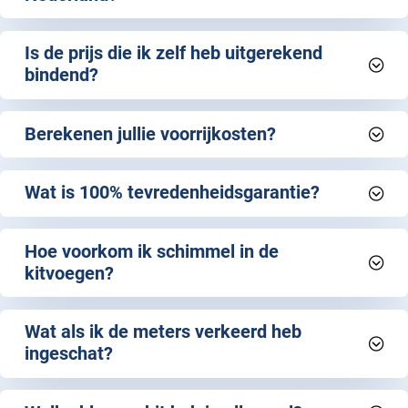
Is de prijs die ik zelf heb uitgerekend
bindend?
Berekenen jullie voorrijkosten?
Wat is 100% tevredenheidsgarantie?
Hoe voorkom ik schimmel in de
kitvoegen?
Wat als ik de meters verkeerd heb
ingeschat?