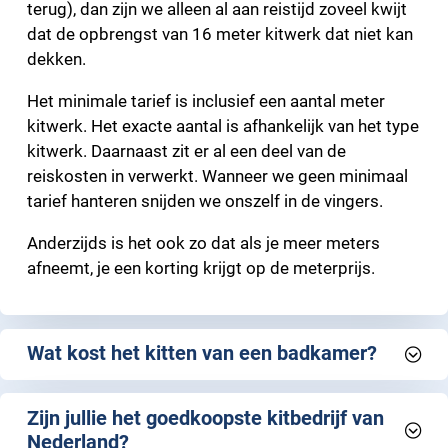
terug), dan zijn we alleen al aan reistijd zoveel kwijt
dat de opbrengst van 16 meter kitwerk dat niet kan
dekken.
Het minimale tarief is inclusief een aantal meter
kitwerk. Het exacte aantal is afhankelijk van het type
kitwerk. Daarnaast zit er al een deel van de
reiskosten in verwerkt. Wanneer we geen minimaal
tarief hanteren snijden we onszelf in de vingers.
Anderzijds is het ook zo dat als je meer meters
afneemt, je een korting krijgt op de meterprijs.
Wat kost het kitten van een badkamer?
Zijn jullie het goedkoopste kitbedrijf van
Nederland?