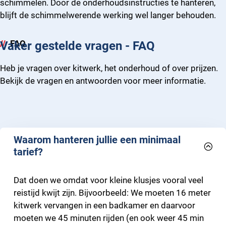
schimmelen. Door de onderhoudsinstructies te hanteren,
blijft de schimmelwerende werking wel langer behouden.
FAQ
Vaker gestelde vragen - FAQ
Heb je vragen over kitwerk, het onderhoud of over prijzen.
Bekijk de vragen en antwoorden voor meer informatie.
Waarom hanteren jullie een minimaal
tarief?
Dat doen we omdat voor kleine klusjes vooral veel
reistijd kwijt zijn. Bijvoorbeeld: We moeten 16 meter
kitwerk vervangen in een badkamer en daarvoor
moeten we 45 minuten rijden (en ook weer 45 min