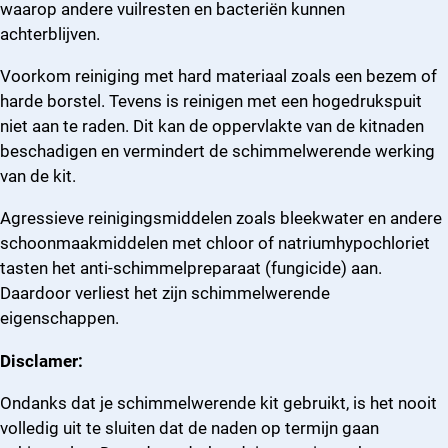
waarop andere vuilresten en bacteriën kunnen
achterblijven.
Voorkom reiniging met hard materiaal zoals een bezem of
harde borstel. Tevens is reinigen met een hogedrukspuit
niet aan te raden. Dit kan de oppervlakte van de kitnaden
beschadigen en vermindert de schimmelwerende werking
van de kit.
Agressieve reinigingsmiddelen zoals bleekwater en andere
schoonmaakmiddelen met chloor of natriumhypochloriet
tasten het anti-schimmelpreparaat (fungicide) aan.
Daardoor verliest het zijn schimmelwerende
eigenschappen.
Disclamer:
Ondanks dat je schimmelwerende kit gebruikt, is het nooit
volledig uit te sluiten dat de naden op termijn gaan