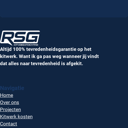
Altijd 100% tevredenheidsgarantie op het
kitwerk. Want ik ga pas weg wanneer jij vindt
dat alles naar tevredenheid is afgekit.
Navigatie
Home
Over ons
Projecten
Kitwerk kosten
Contact